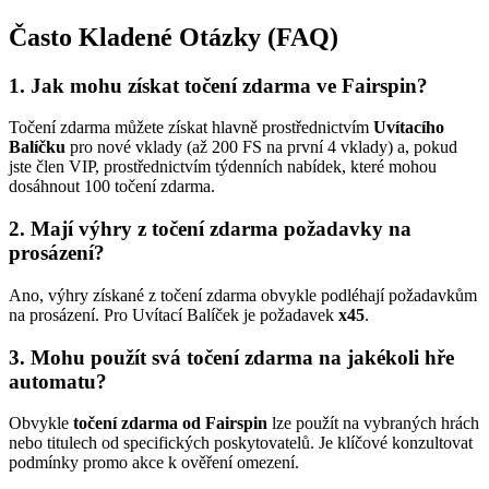
Často Kladené Otázky (FAQ)
1. Jak mohu získat točení zdarma ve Fairspin?
Točení zdarma můžete získat hlavně prostřednictvím
Uvítacího
Balíčku
pro nové vklady (až 200 FS na první 4 vklady) a, pokud
jste člen VIP, prostřednictvím týdenních nabídek, které mohou
dosáhnout 100 točení zdarma.
2. Mají výhry z točení zdarma požadavky na
prosázení?
Ano, výhry získané z točení zdarma obvykle podléhají požadavkům
na prosázení. Pro Uvítací Balíček je požadavek
x45
.
3. Mohu použít svá točení zdarma na jakékoli hře
automatu?
Obvykle
točení zdarma od Fairspin
lze použít na vybraných hrách
nebo titulech od specifických poskytovatelů. Je klíčové konzultovat
podmínky promo akce k ověření omezení.