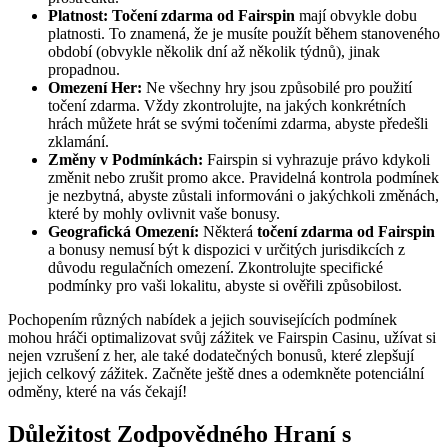
Platnost:
Točení zdarma od Fairspin
mají obvykle dobu
platnosti. To znamená, že je musíte použít během stanoveného
období (obvykle několik dní až několik týdnů), jinak
propadnou.
Omezení Her:
Ne všechny hry jsou způsobilé pro použití
točení zdarma. Vždy zkontrolujte, na jakých konkrétních
hrách můžete hrát se svými točeními zdarma, abyste předešli
zklamání.
Změny v Podmínkách:
Fairspin si vyhrazuje právo kdykoli
změnit nebo zrušit promo akce. Pravidelná kontrola podmínek
je nezbytná, abyste zůstali informováni o jakýchkoli změnách,
které by mohly ovlivnit vaše bonusy.
Geografická Omezení:
Některá
točení zdarma od Fairspin
a bonusy nemusí být k dispozici v určitých jurisdikcích z
důvodu regulačních omezení. Zkontrolujte specifické
podmínky pro vaši lokalitu, abyste si ověřili způsobilost.
Pochopením různých nabídek a jejich souvisejících podmínek
mohou hráči optimalizovat svůj zážitek ve Fairspin Casinu, užívat si
nejen vzrušení z her, ale také dodatečných bonusů, které zlepšují
jejich celkový zážitek. Začněte ještě dnes a odemkněte potenciální
odměny, které na vás čekají!
Důležitost Zodpovědného Hraní s