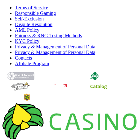
Terms of Service
Responsible Gaming
Self-Exclusion
Dispute Resolution
AML Policy
Fairness & RNG Testing Methods
KYC Policy
Privacy & Management of Personal Data
Privacy & Management of Personal Data
Contacts
Affiliate Program