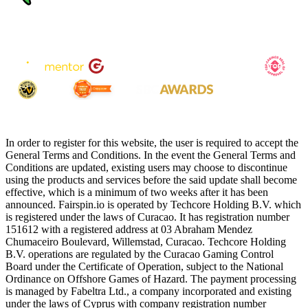
In order to register for this website, the user is required to accept the
General Terms and Conditions. In the event the General Terms and
Conditions are updated, existing users may choose to discontinue
using the products and services before the said update shall become
effective, which is a minimum of two weeks after it has been
announced. Fairspin.io is operated by Techcore Holding B.V. which
is registered under the laws of Curacao. It has registration number
151612 with a registered address at 03 Abraham Mendez
Chumaceiro Boulevard, Willemstad, Curacao. Techcore Holding
B.V. operations are regulated by the Curacao Gaming Control
Board under the Certificate of Operation, subject to the National
Ordinance on Offshore Games of Hazard. The payment processing
is managed by Fabeltra Ltd., a company incorporated and existing
under the laws of Cyprus with company registration number