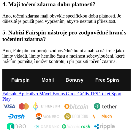
4. Mají točení zdarma dobu platnosti?
Ano, točení zdarma mají obvykle specifickou dobu platnosti. Je
důležité je použít před vypršením, abyste neztratili příležitost.
5. Nabízí Fairspin nástroje pro zodpovědné hraní s
točeními zdarma?
Ano, Fairspin podporuje zodpovědné hraní a nabízí nástroje jako
limity vkladů, limity herního času a možnost sebevyloučení, které
hráčům pomáhají udržet kontrolu, i při použití točení zdarma.
Fairspin
Mobil
Bonusy
Free Spins
Fairspin
Aplicativo Móvel
Bónus
Giros Grátis
TFS Toket
Sport
Play