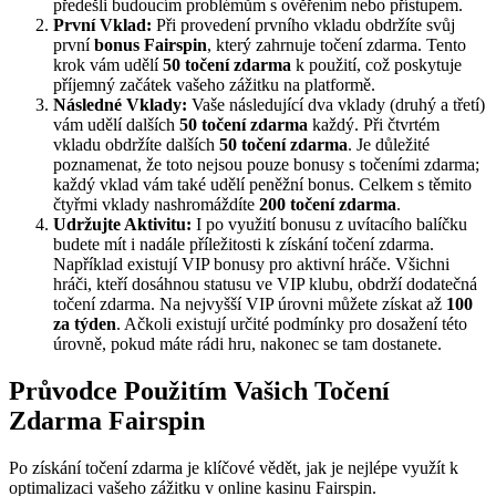
předešli budoucím problémům s ověřením nebo přístupem.
První Vklad:
Při provedení prvního vkladu obdržíte svůj
první
bonus Fairspin
, který zahrnuje točení zdarma. Tento
krok vám udělí
50 točení zdarma
k použití, což poskytuje
příjemný začátek vašeho zážitku na platformě.
Následné Vklady:
Vaše následující dva vklady (druhý a třetí)
vám udělí dalších
50 točení zdarma
každý. Při čtvrtém
vkladu obdržíte dalších
50 točení zdarma
. Je důležité
poznamenat, že toto nejsou pouze bonusy s točeními zdarma;
každý vklad vám také udělí peněžní bonus. Celkem s těmito
čtyřmi vklady nashromáždíte
200 točení zdarma
.
Udržujte Aktivitu:
I po využití bonusu z uvítacího balíčku
budete mít i nadále příležitosti k získání točení zdarma.
Například existují VIP bonusy pro aktivní hráče. Všichni
hráči, kteří dosáhnou statusu ve VIP klubu, obdrží dodatečná
točení zdarma. Na nejvyšší VIP úrovni můžete získat až
100
za týden
. Ačkoli existují určité podmínky pro dosažení této
úrovně, pokud máte rádi hru, nakonec se tam dostanete.
Průvodce Použitím Vašich Točení
Zdarma Fairspin
Po získání točení zdarma je klíčové vědět, jak je nejlépe využít k
optimalizaci vašeho zážitku v online kasinu Fairspin.