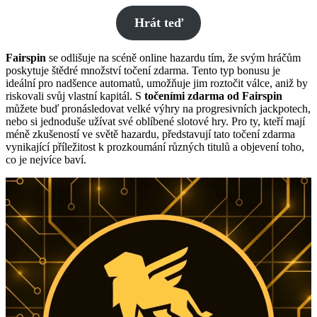
Hrát teď
Fairspin
se odlišuje na scéně online hazardu tím, že svým hráčům
poskytuje štědré množství točení zdarma. Tento typ bonusu je
ideální pro nadšence automatů, umožňuje jim roztočit válce, aniž by
riskovali svůj vlastní kapitál. S
točeními zdarma od Fairspin
můžete buď pronásledovat velké výhry na progresivních jackpotech,
nebo si jednoduše užívat své oblíbené slotové hry. Pro ty, kteří mají
méně zkušeností ve světě hazardu, představují tato točení zdarma
vynikající příležitost k prozkoumání různých titulů a objevení toho,
co je nejvíce baví.