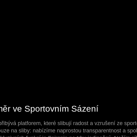
ěr ve Sportovním Sázení
řibývá platforem, které slibují radost a vzrušení ze spor
e na sliby: nabízíme naprostou transparentnost a spolehl