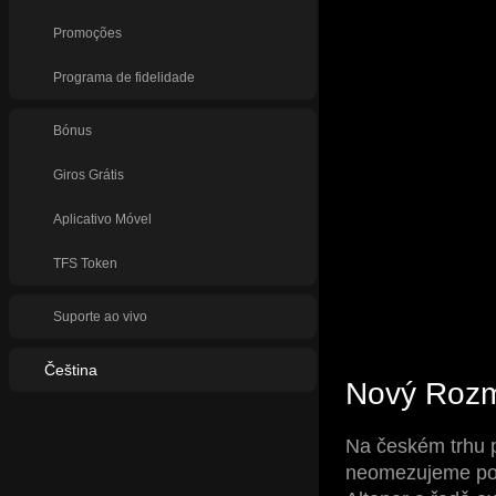
Todos os jogos
Roleta
Promoções
Jogue com bônus
Blackjack
Programa de fidelidade
Jogos de Crash
Bacará
Bónus
Slots
Giros Grátis
Roleta
Aplicativo Móvel
Jogos de mesa
TFS Token
Novos jogos
Suporte ao vivo
Jogos de torneio
Čeština
Grande prêmio
Nový Rozm
Comprar bônus
Na
českém trhu
p
neomezujeme pouz