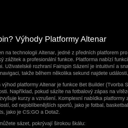
pin? Výhody Platformy Altenar
en na technologii
Altenar
, jedné z předních platforem pro
ký zážitek a profesionální funkce. Platforma nabízí funkci
i. Uživatelské rozhraní Fairspin Sázení je intuitivní a 
navigaci, takže během několika sekund najdete události, 
 výhod platformy Altenar je funkce
Bet Builder (Tvorba 
sti. Například, pokud sázíte na fotbalový zápas na vítěz
 zvyšuje kurzy a vzrušení. Komplexní nabídka platformy 
stí, od nejoblíbenějších sportů, jako je fotbal, basketbal
ts
, jako je CS:GO a Dota2.
můžete sázet, pokrývají širokou škálu: