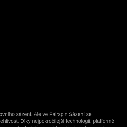
tovního sázení. Ale ve Fairspin Sázení se
ivost. Díky nejpokročilejší technologii, platformě