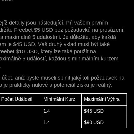
jíž detaily jsou následující. Při vašem prvním
bdržíte
Freebet $5 USD
bez požadavků na prosázení.
 maximálně 5 událostmi. Je důležité, aby každá
tem je
$45 USD
. Váš druhý vklad musí být také
reebet $10 USD
, který lze také použít na
aximálně 5 událostí, každou s minimálním kurzem
.
 účet, aniž byste museli splnit jakýkoli požadavek na
o je prakticky nulové a potenciál zisku je reálný.
 Počet Událostí
Minimální Kurz
Maximální Výhra
1.4
$45 USD
1.4
$90 USD