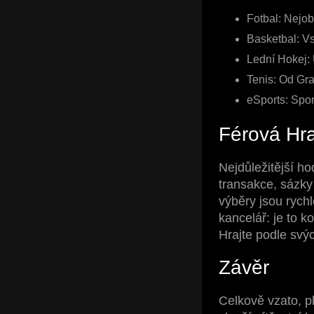
Fotbal:
Nejobl
Basketbal:
Vs
Lední Hokej:
Tenis:
Od Gran
eSports:
Sport
Férová Hra
Nejdůležitější h
transakce, sázky
výběry jsou rych
kancelář: je to k
Hrajte podle svýc
Závěr
Celkově vzato, p