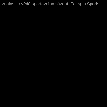
é znalosti o vědě sportovního sázení. Fairspin Sports